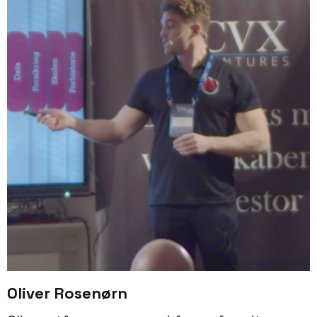
Oliver Rosenørn