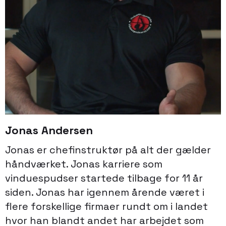
Jonas Andersen
Jonas er chefinstruktør på alt der gælder
håndværket. Jonas karriere som
vinduespudser startede tilbage for 11 år
siden. Jonas har igennem årende været i
flere forskellige firmaer rundt om i landet
hvor han blandt andet har arbejdet som