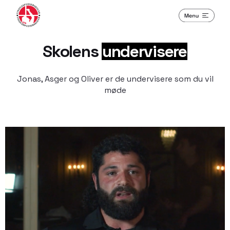
Skolens
undervisere
Jonas, Asger og Oliver er de undervisere som du vil
møde